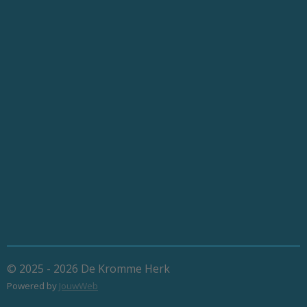
© 2025 - 2026 De Kromme Herk
Powered by
JouwWeb