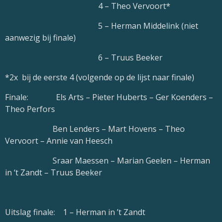
4 – Theo Vervoort*
5 – Herman Middelink (niet
aanwezig bij finale)
6 – Truus Beeker
*2x bij de eerste 4 (volgende op de lijst naar finale)
Finale: Els Arts – Pieter Huberts – Ger Koenders –
Theo Perfors
Ben Lenders – Mart Hovens – Theo
Vervoort – Annie van Heesch
Sraar Maessen – Marian Geelen – Herman
in ‘t Zandt – Truus Beeker
Uitslag finale: 1 – Herman in ’t Zandt