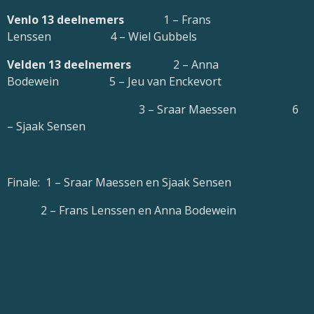
Venlo 13 deelnemers
1 – Frans
Lenssen 4 – Wiel Gubbels
Velden 13 deelnemers
2 – Anna
Bodewein 5 – Jeu van Enckevort
3 – Sraar Maessen 6
– Sjaak Sensen
Finale: 1 – Sraar Maessen en Sjaak Sensen
2 – Frans Lenssen en Anna Bodewein