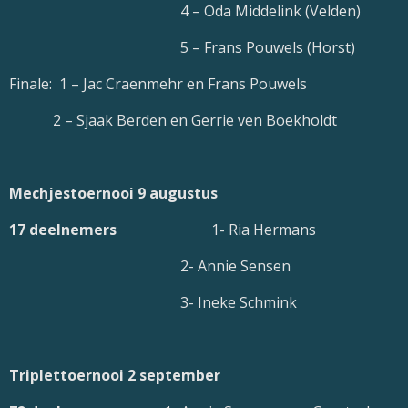
4 – Oda Middelink (Velden)
5 – Frans Pouwels (Horst)
Finale: 1 – Jac Craenmehr en Frans Pouwels
2 – Sjaak Berden en Gerrie ven Boekholdt
Mechjestoernooi 9 augustus
17 deelnemers
1- Ria Hermans
2- Annie Sensen
3- Ineke Schmink
Triplettoernooi 2 september