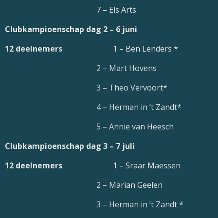
7 – Els Arts
Clubkampioenschap dag 2 – 6 juni
12 deelnemers
1 – Ben Lenders *
2 – Mart Hovens
3 – Theo Vervoort*
4 – Herman in ’t Zandt*
5 – Annie van Heesch
Clubkampioenschap dag 3 – 7 juli
12 deelnemers
1 – Sraar Maessen
2 – Marian Geelen
3 – Herman in ’t Zandt *