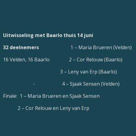
Uitwisseling met Baarlo thuis 14 juni
32 deelnemers
1 – Maria Brueren (Velden)
16 Velden, 16 Baarlo 2 – Cor Relouw (Baarlo)
3 – Leny van Erp (Baarlo)
- 4 – Sjaak Sensen (Velden)
Finale: 1 – Maria Brueren en Sjaak Sensen
2 – Cor Relouw en Leny van Erp