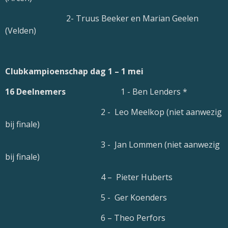
2- Truus Beeker en Marian Geelen
(Velden)
Clubkampioenschap dag 1 – 1 mei
16 Deelnemers
1 - Ben Lenders *
2 - Leo Meelkop (niet aanwezig
bij finale)
3 - Jan Lommen (niet aanwezig
bij finale)
4 – Pieter Huberts
5 - Ger Koenders
6 – Theo Perfors