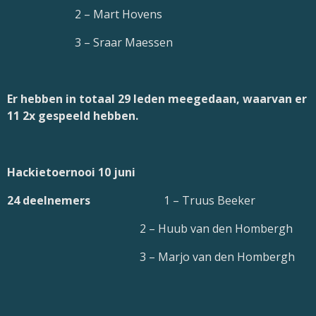
2 – Mart Hovens
3 – Sraar Maessen
Er hebben in totaal 29 leden meegedaan, waarvan er
11 2x gespeeld hebben.
Hackietoernooi 10 juni
24 deelnemers
1 – Truus Beeker
2 – Huub van den Hombergh
3 – Marjo van den Hombergh